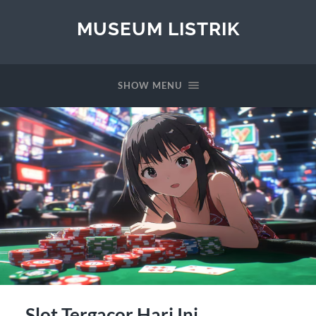
MUSEUM LISTRIK
SHOW MENU
Slot Tergacor Hari Ini,