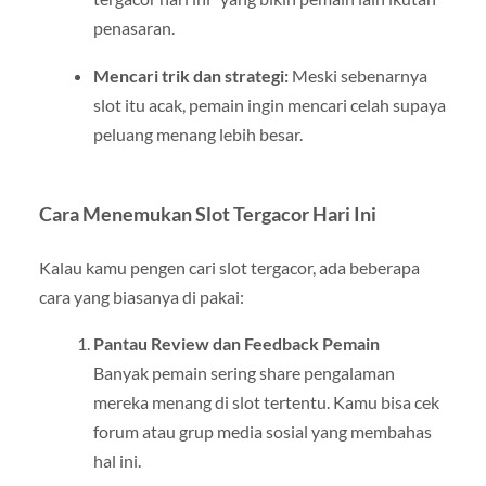
penasaran.
Mencari trik dan strategi:
Meski sebenarnya
slot itu acak, pemain ingin mencari celah supaya
peluang menang lebih besar.
Cara Menemukan Slot Tergacor Hari Ini
Kalau kamu pengen cari slot tergacor, ada beberapa
cara yang biasanya di pakai:
Pantau Review dan Feedback Pemain
Banyak pemain sering share pengalaman
mereka menang di slot tertentu. Kamu bisa cek
forum atau grup media sosial yang membahas
hal ini.