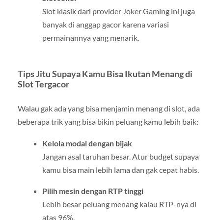
Slot klasik dari provider Joker Gaming ini juga
banyak di anggap gacor karena variasi
permainannya yang menarik.
Tips Jitu Supaya Kamu Bisa Ikutan Menang di
Slot Tergacor
Walau gak ada yang bisa menjamin menang di slot, ada
beberapa trik yang bisa bikin peluang kamu lebih baik:
Kelola modal dengan bijak
Jangan asal taruhan besar. Atur budget supaya
kamu bisa main lebih lama dan gak cepat habis.
Pilih mesin dengan RTP tinggi
Lebih besar peluang menang kalau RTP-nya di
atas 96%.