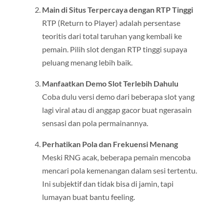
Main di Situs Terpercaya dengan RTP Tinggi
RTP (Return to Player) adalah persentase
teoritis dari total taruhan yang kembali ke
pemain. Pilih slot dengan RTP tinggi supaya
peluang menang lebih baik.
Manfaatkan Demo Slot Terlebih Dahulu
Coba dulu versi demo dari beberapa slot yang
lagi viral atau di anggap gacor buat ngerasain
sensasi dan pola permainannya.
Perhatikan Pola dan Frekuensi Menang
Meski RNG acak, beberapa pemain mencoba
mencari pola kemenangan dalam sesi tertentu.
Ini subjektif dan tidak bisa di jamin, tapi
lumayan buat bantu feeling.