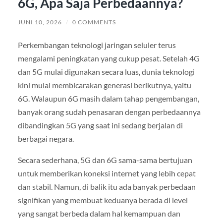
6G, Apa Saja Perbedaannya?
JUNI 10, 2026
/
0 COMMENTS
Perkembangan teknologi jaringan seluler terus
mengalami peningkatan yang cukup pesat. Setelah 4G
dan 5G mulai digunakan secara luas, dunia teknologi
kini mulai membicarakan generasi berikutnya, yaitu
6G. Walaupun 6G masih dalam tahap pengembangan,
banyak orang sudah penasaran dengan perbedaannya
dibandingkan 5G yang saat ini sedang berjalan di
berbagai negara.
Secara sederhana, 5G dan 6G sama-sama bertujuan
untuk memberikan koneksi internet yang lebih cepat
dan stabil. Namun, di balik itu ada banyak perbedaan
signifikan yang membuat keduanya berada di level
yang sangat berbeda dalam hal kemampuan dan