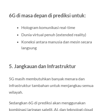
6G di masa depan di prediksi untuk:
Hologram komunikasi real-time
Dunia virtual penuh (extended reality)
Koneksi antara manusia dan mesin secara
langsung
5. Jangkauan dan Infrastruktur
5G masih membutuhkan banyak menara dan
infrastruktur tambahan untuk menjangkau semua
wilayah.
Sedangkan 6G di prediksi akan menggunakan
kombinasi jaringan satelit, AI, dan teknologi cloud