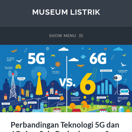
MUSEUM LISTRIK
SHOW MENU
Perbandingan Teknologi 5G dan