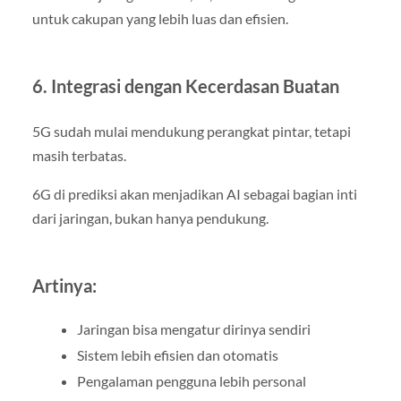
untuk cakupan yang lebih luas dan efisien.
6. Integrasi dengan Kecerdasan Buatan
5G sudah mulai mendukung perangkat pintar, tetapi
masih terbatas.
6G di prediksi akan menjadikan AI sebagai bagian inti
dari jaringan, bukan hanya pendukung.
Artinya:
Jaringan bisa mengatur dirinya sendiri
Sistem lebih efisien dan otomatis
Pengalaman pengguna lebih personal