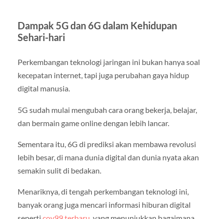
Dampak 5G dan 6G dalam Kehidupan
Sehari-hari
Perkembangan teknologi jaringan ini bukan hanya soal
kecepatan internet, tapi juga perubahan gaya hidup
digital manusia.
5G sudah mulai mengubah cara orang bekerja, belajar,
dan bermain game online dengan lebih lancar.
Sementara itu, 6G di prediksi akan membawa revolusi
lebih besar, di mana dunia digital dan dunia nyata akan
semakin sulit di bedakan.
Menariknya, di tengah perkembangan teknologi ini,
banyak orang juga mencari informasi hiburan digital
seperti
coy99 terbaru
, yang menunjukkan bagaimana