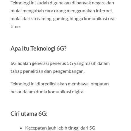
Teknologi ini sudah digunakan di banyak negara dan
mulai mengubah cara orang menggunakan internet,
mulai dari streaming, gaming, hingga komunikasi real-
time.
Apa Itu Teknologi 6G?
6G adalah generasi penerus 5G yang masih dalam
tahap penelitian dan pengembangan.
Teknologi ini diprediksi akan membawa lompatan
besar dalam dunia komunikasi digital.
Ciri utama 6G:
Kecepatan jauh lebih tinggi dari 5G