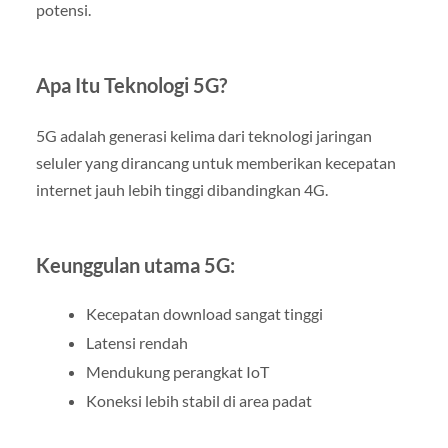
potensi.
Apa Itu Teknologi 5G?
5G adalah generasi kelima dari teknologi jaringan
seluler yang dirancang untuk memberikan kecepatan
internet jauh lebih tinggi dibandingkan 4G.
Keunggulan utama 5G:
Kecepatan download sangat tinggi
Latensi rendah
Mendukung perangkat IoT
Koneksi lebih stabil di area padat