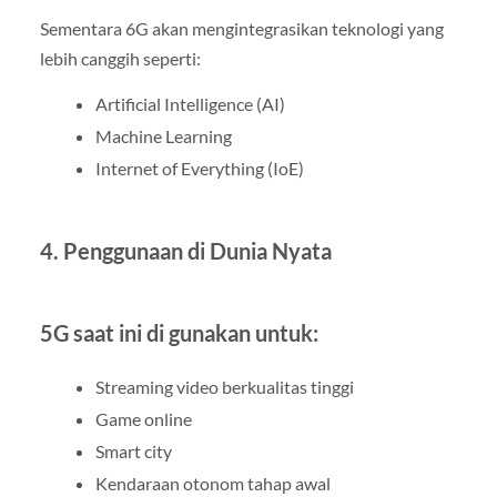
Sementara 6G akan mengintegrasikan teknologi yang
lebih canggih seperti:
Artificial Intelligence (AI)
Machine Learning
Internet of Everything (IoE)
4. Penggunaan di Dunia Nyata
5G saat ini di gunakan untuk:
Streaming video berkualitas tinggi
Game online
Smart city
Kendaraan otonom tahap awal