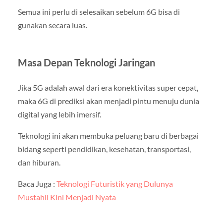
Semua ini perlu di selesaikan sebelum 6G bisa di
gunakan secara luas.
Masa Depan Teknologi Jaringan
Jika 5G adalah awal dari era konektivitas super cepat,
maka 6G di prediksi akan menjadi pintu menuju dunia
digital yang lebih imersif.
Teknologi ini akan membuka peluang baru di berbagai
bidang seperti pendidikan, kesehatan, transportasi,
dan hiburan.
Baca Juga :
Teknologi Futuristik yang Dulunya
Mustahil Kini Menjadi Nyata