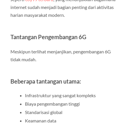
internet sudah menjadi bagian penting dari aktivitas
harian masyarakat modern.
Tantangan Pengembangan 6G
Meskipun terlihat menjanjikan, pengembangan 6G
tidak mudah.
Beberapa tantangan utama:
Infrastruktur yang sangat kompleks
Biaya pengembangan tinggi
Standarisasi global
Keamanan data