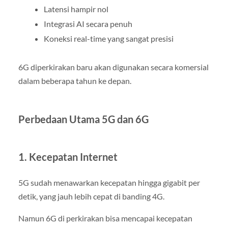
Latensi hampir nol
Integrasi AI secara penuh
Koneksi real-time yang sangat presisi
6G diperkirakan baru akan digunakan secara komersial
dalam beberapa tahun ke depan.
Perbedaan Utama 5G dan 6G
1. Kecepatan Internet
5G sudah menawarkan kecepatan hingga gigabit per
detik, yang jauh lebih cepat di banding 4G.
Namun 6G di perkirakan bisa mencapai kecepatan