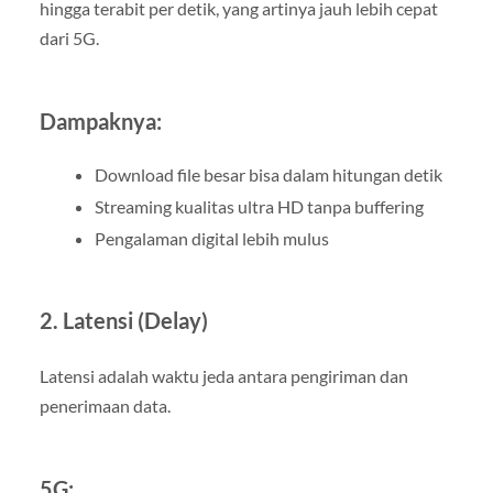
hingga terabit per detik, yang artinya jauh lebih cepat
dari 5G.
Dampaknya:
Download file besar bisa dalam hitungan detik
Streaming kualitas ultra HD tanpa buffering
Pengalaman digital lebih mulus
2. Latensi (Delay)
Latensi adalah waktu jeda antara pengiriman dan
penerimaan data.
5G: