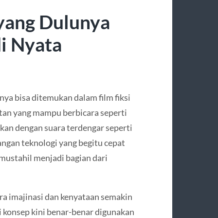
 yang Dulunya
i Nyata
nya bisa ditemukan dalam film fiksi
tan yang mampu berbicara seperti
kan dengan suara terdengar seperti
ngan teknologi yang begitu cepat
mustahil menjadi bagian dari
ara imajinasi dan kenyataan semakin
i konsep kini benar-benar digunakan