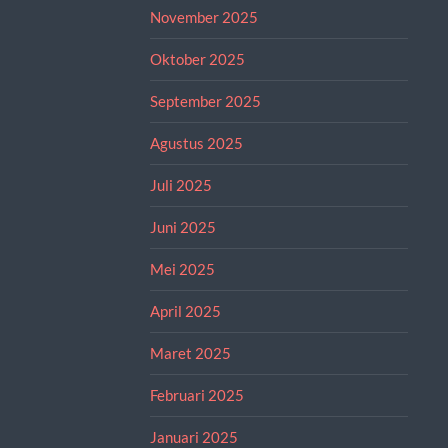
November 2025
Oktober 2025
September 2025
Agustus 2025
Juli 2025
Juni 2025
Mei 2025
April 2025
Maret 2025
Februari 2025
Januari 2025