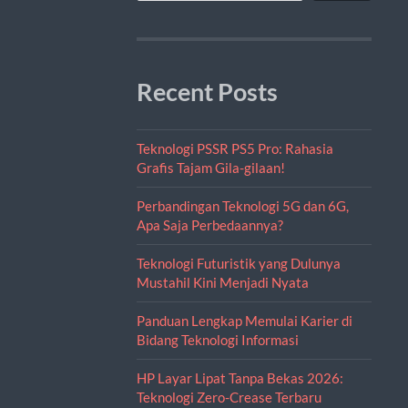
Recent Posts
Teknologi PSSR PS5 Pro: Rahasia
Grafis Tajam Gila-gilaan!
Perbandingan Teknologi 5G dan 6G,
Apa Saja Perbedaannya?
Teknologi Futuristik yang Dulunya
Mustahil Kini Menjadi Nyata
Panduan Lengkap Memulai Karier di
Bidang Teknologi Informasi
HP Layar Lipat Tanpa Bekas 2026:
Teknologi Zero-Crease Terbaru