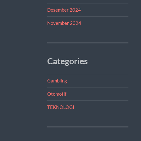
Desember 2024
November 2024
Categories
Gambling
Otomotif
TEKNOLOGI