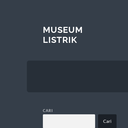
MUSEUM
LISTRIK
CARI
Cari