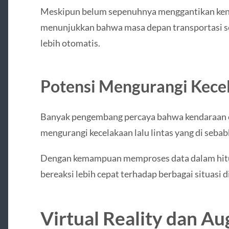
Meskipun belum sepenuhnya menggantikan kenda
menunjukkan bahwa masa depan transportasi s
lebih otomatis.
Potensi Mengurangi Kece
Banyak pengembang percaya bahwa kendaraan
mengurangi kecelakaan lalu lintas yang di seba
Dengan kemampuan memproses data dalam hitu
bereaksi lebih cepat terhadap berbagai situasi di
Virtual Reality dan A