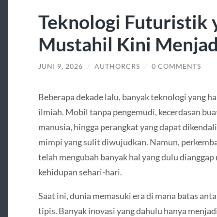
Teknologi Futuristik
Mustahil Kini Menjad
JUNI 9, 2026
/
AUTHORCRS
/
0 COMMENTS
Beberapa dekade lalu, banyak teknologi yang ha
ilmiah. Mobil tanpa pengemudi, kecerdasan bua
manusia, hingga perangkat yang dapat dikendali
mimpi yang sulit diwujudkan. Namun, perkemba
telah mengubah banyak hal yang dulu dianggap 
kehidupan sehari-hari.
Saat ini, dunia memasuki era di mana batas ant
tipis. Banyak inovasi yang dahulu hanya menjad