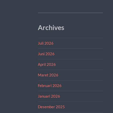
Archives
Juli 2026
Juni 2026
April 2026
Maret 2026
Februari 2026
Januari 2026
Desember 2025