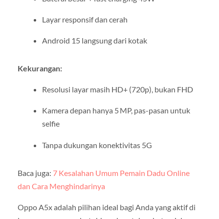
Layar responsif dan cerah
Android 15 langsung dari kotak
Kekurangan:
Resolusi layar masih HD+ (720p), bukan FHD
Kamera depan hanya 5 MP, pas-pasan untuk
selfie
Tanpa dukungan konektivitas 5G
Baca juga:
7 Kesalahan Umum Pemain Dadu Online
dan Cara Menghindarinya
Oppo A5x adalah pilihan ideal bagi Anda yang aktif di