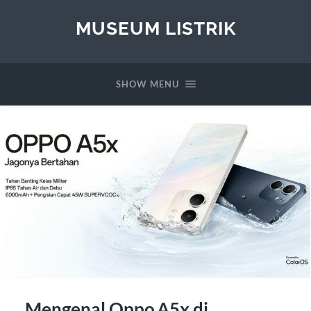
MUSEUM LISTRIK
SHOW MENU
Mengenal Oppo A5x di