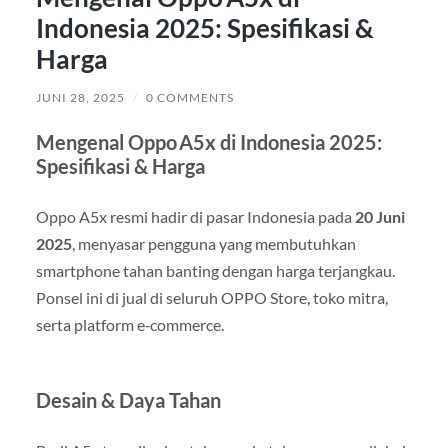
Indonesia 2025: Spesifikasi &
Harga
JUNI 28, 2025
/
0 COMMENTS
Mengenal
Oppo A5x
di Indonesia 2025:
Spesifikasi & Harga
Oppo A5x resmi hadir di pasar Indonesia pada
20 Juni
2025
, menyasar pengguna yang membutuhkan
smartphone tahan banting dengan harga terjangkau.
Ponsel ini di jual di seluruh OPPO Store, toko mitra,
serta platform e‑commerce
.
Desain & Daya Tahan