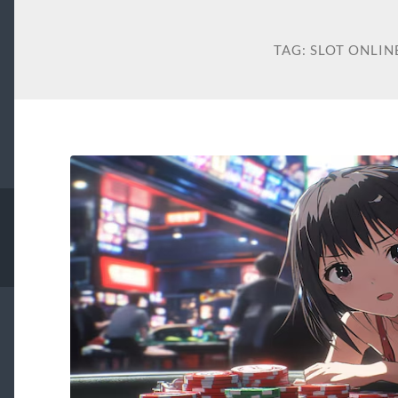
TAG:
SLOT ONLIN