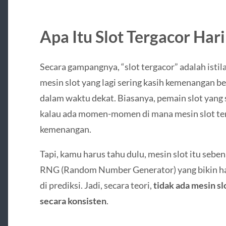
Apa Itu Slot Tergacor Hari 
Secara gampangnya, “slot tergacor” adalah isti
mesin slot yang lagi sering kasih kemenangan be
dalam waktu dekat. Biasanya, pemain slot yan
kalau ada momen-momen di mana mesin slot tert
kemenangan.
Tapi, kamu harus tahu dulu, mesin slot itu sebe
RNG (Random Number Generator) yang bikin hasi
di prediksi. Jadi, secara teori,
tidak ada mesin sl
secara konsisten
.