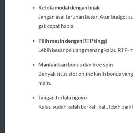
Kelola modal dengan bijak
Jangan asal taruhan besar. Atur budget s
gak cepat habis.
Pilih mesin dengan RTP tinggi
Lebih besar peluang menang kalau RTP-ny
Manfaatkan bonus dan free spin
Banyak situs slot online kasih bonus ya
main.
Jangan terlalu ngoyo
Kalau sudah kalah berkali-kali, lebih baik