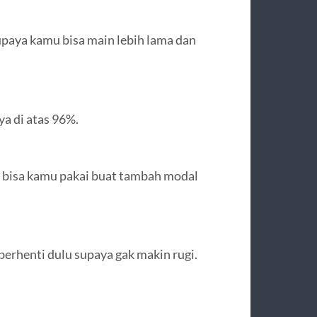
upaya kamu bisa main lebih lama dan
a di atas 96%.
ng bisa kamu pakai buat tambah modal
 berhenti dulu supaya gak makin rugi.