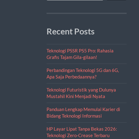
Recent Posts
Teknologi PSSR PS5 Pro: Rahasia
Grafis Tajam Gila-gilaan!
Perbandingan Teknologi 5G dan 6G,
Apa Saja Perbedaannya?
Teknologi Futuristik yang Dulunya
Mustahil Kini Menjadi Nyata
Panduan Lengkap Memulai Karier di
Bidang Teknologi Informasi
HP Layar Lipat Tanpa Bekas 2026:
Teknologi Zero-Crease Terbaru