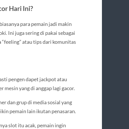
or Hari Ini?
, biasanya para pemain jadi makin
i. Ini juga sering di pakai sebagai
 “feeling” atau tips dari komunitas
ti pengen dapet jackpot atau
r mesin yang di anggap lagi gacor.
r dan grup di media sosial yang
 bikin pemain lain ikutan penasaran.
ya slot itu acak, pemain ingin