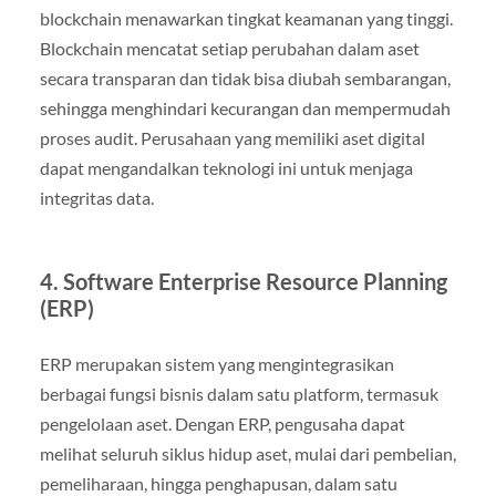
blockchain menawarkan tingkat keamanan yang tinggi.
Blockchain mencatat setiap perubahan dalam aset
secara transparan dan tidak bisa diubah sembarangan,
sehingga menghindari kecurangan dan mempermudah
proses audit. Perusahaan yang memiliki aset digital
dapat mengandalkan teknologi ini untuk menjaga
integritas data.
4. Software Enterprise Resource Planning
(ERP)
ERP merupakan sistem yang mengintegrasikan
berbagai fungsi bisnis dalam satu platform, termasuk
pengelolaan aset. Dengan ERP, pengusaha dapat
melihat seluruh siklus hidup aset, mulai dari pembelian,
pemeliharaan, hingga penghapusan, dalam satu