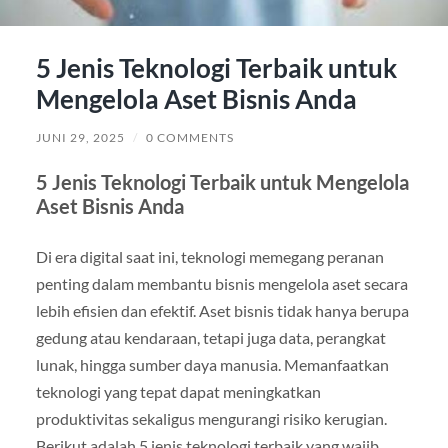
5 Jenis Teknologi Terbaik untuk
Mengelola Aset Bisnis Anda
JUNI 29, 2025
/
0 COMMENTS
5 Jenis Teknologi Terbaik untuk Mengelola
Aset Bisnis Anda
Di era digital saat ini, teknologi memegang peranan
penting dalam membantu bisnis mengelola aset secara
lebih efisien dan efektif. Aset bisnis tidak hanya berupa
gedung atau kendaraan, tetapi juga data, perangkat
lunak, hingga sumber daya manusia. Memanfaatkan
teknologi yang tepat dapat meningkatkan
produktivitas sekaligus mengurangi risiko kerugian.
Berikut adalah 5 jenis teknologi terbaik yang wajib