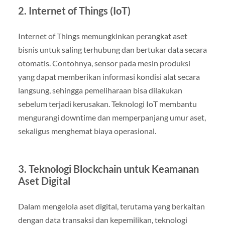
2. Internet of Things (IoT)
Internet of Things memungkinkan perangkat aset
bisnis untuk saling terhubung dan bertukar data secara
otomatis. Contohnya, sensor pada mesin produksi
yang dapat memberikan informasi kondisi alat secara
langsung, sehingga pemeliharaan bisa dilakukan
sebelum terjadi kerusakan. Teknologi IoT membantu
mengurangi downtime dan memperpanjang umur aset,
sekaligus menghemat biaya operasional.
3. Teknologi Blockchain untuk Keamanan
Aset Digital
Dalam mengelola aset digital, terutama yang berkaitan
dengan data transaksi dan kepemilikan, teknologi