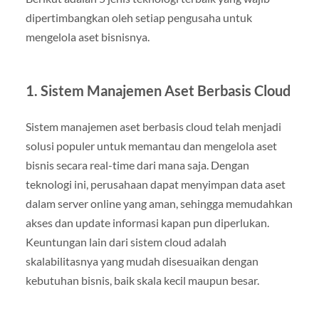
dipertimbangkan oleh setiap pengusaha untuk
mengelola aset bisnisnya.
1. Sistem Manajemen Aset Berbasis Cloud
Sistem manajemen aset berbasis cloud telah menjadi
solusi populer untuk memantau dan mengelola aset
bisnis secara real-time dari mana saja. Dengan
teknologi ini, perusahaan dapat menyimpan data aset
dalam server online yang aman, sehingga memudahkan
akses dan update informasi kapan pun diperlukan.
Keuntungan lain dari sistem cloud adalah
skalabilitasnya yang mudah disesuaikan dengan
kebutuhan bisnis, baik skala kecil maupun besar.