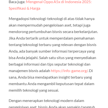
Baca juga:
Mengenal Oppo A5x di Indonesia 2025:
Spesifikasi & Harga
Mengadopsi teknologi-teknologi di atas tidak hanya
akan mempermudah pengelolaan aset, tetapi juga
mendorong pertumbuhan bisnis secara berkelanjutan.
Jika Anda tertarik untuk memperdalam pemahaman
tentang teknologi terbaru yang relevan dengan bisnis
Anda, ada banyak sumber informasi terpercaya yang
bisa Anda jelajahi. Salah satu situs yang menyediakan
berbagai informasi dan tips seputar teknologi dan
manajemen bisnis adalah
https://info-game.org/
. Di
sana, Anda bisa mendapatkan insight terbaru yang
membantu Anda mengambil keputusan tepat dalam
memilih teknologi yang sesuai.
Dengan menerapkan teknologi modern dalam
pengelolaan aset, bisnis Anda akan semakin tangguh