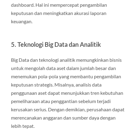
dashboard. Hal ini mempercepat pengambilan
keputusan dan meningkatkan akurasi laporan
keuangan.
5. Teknologi Big Data dan Analitik
Big Data dan teknologi analitik memungkinkan bisnis
untuk mengolah data aset dalam jumlah besar dan
menemukan pola-pola yang membantu pengambilan
keputusan strategis. Misalnya, analisis data
penggunaan aset dapat menunjukkan tren kebutuhan
pemeliharaan atau penggantian sebelum terjadi
kerusakan serius. Dengan demikian, perusahaan dapat
merencanakan anggaran dan sumber daya dengan
lebih tepat.