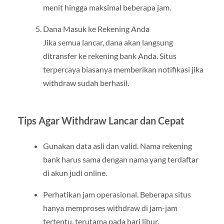
menit hingga maksimal beberapa jam.
Dana Masuk ke Rekening Anda
Jika semua lancar, dana akan langsung
ditransfer ke rekening bank Anda. Situs
terpercaya biasanya memberikan notifikasi jika
withdraw sudah berhasil.
Tips Agar Withdraw Lancar dan Cepat
Gunakan data asli dan valid. Nama rekening
bank harus sama dengan nama yang terdaftar
di akun judi online.
Perhatikan jam operasional. Beberapa situs
hanya memproses withdraw di jam-jam
tertentu, terutama pada hari libur.