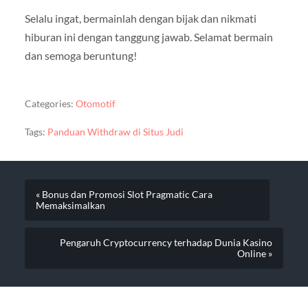
Selalu ingat, bermainlah dengan bijak dan nikmati
hiburan ini dengan tanggung jawab. Selamat bermain
dan semoga beruntung!
Categories:
Otomotif
Tags:
Panduan Withdraw di Situs Judi
« Bonus dan Promosi Slot Pragmatic Cara
Memaksimalkan
Pengaruh Cryptocurrency terhadap Dunia Kasino
Online »