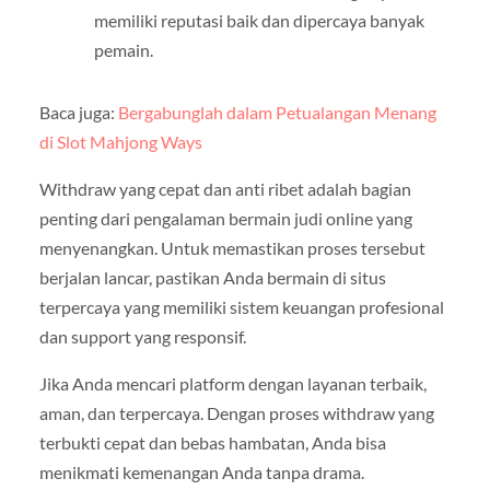
memiliki reputasi baik dan dipercaya banyak
pemain.
Baca juga:
Bergabunglah dalam Petualangan Menang
di Slot Mahjong Ways
Withdraw yang cepat dan anti ribet adalah bagian
penting dari pengalaman bermain judi online yang
menyenangkan. Untuk memastikan proses tersebut
berjalan lancar, pastikan Anda bermain di situs
terpercaya yang memiliki sistem keuangan profesional
dan support yang responsif.
Jika Anda mencari platform dengan layanan terbaik,
aman, dan terpercaya. Dengan proses withdraw yang
terbukti cepat dan bebas hambatan, Anda bisa
menikmati kemenangan Anda tanpa drama.