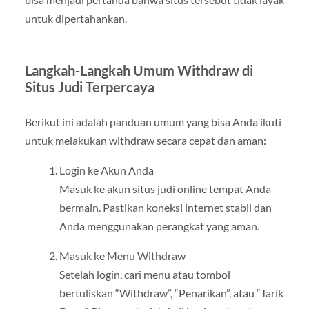
untuk dipertahankan.
Langkah-Langkah Umum Withdraw di
Situs Judi Terpercaya
Berikut ini adalah panduan umum yang bisa Anda ikuti
untuk melakukan withdraw secara cepat dan aman:
Login ke Akun Anda
Masuk ke akun situs judi online tempat Anda
bermain. Pastikan koneksi internet stabil dan
Anda menggunakan perangkat yang aman.
Masuk ke Menu Withdraw
Setelah login, cari menu atau tombol
bertuliskan “Withdraw”, “Penarikan”, atau “Tarik