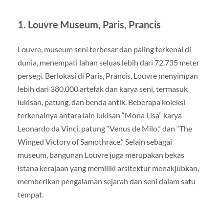
1.
Louvre Museum, Paris, Prancis
Louvre, museum seni terbesar dan paling terkenal di
dunia, menempati lahan seluas lebih dari 72.735 meter
persegi. Berlokasi di Paris, Prancis, Louvre menyimpan
lebih dari 380.000 artefak dan karya seni, termasuk
lukisan, patung, dan benda antik. Beberapa koleksi
terkenalnya antara lain lukisan “Mona Lisa” karya
Leonardo da Vinci, patung “Venus de Milo,” dan “The
Winged Victory of Samothrace.” Selain sebagai
museum, bangunan Louvre juga merupakan bekas
istana kerajaan yang memiliki arsitektur menakjubkan,
memberikan pengalaman sejarah dan seni dalam satu
tempat.