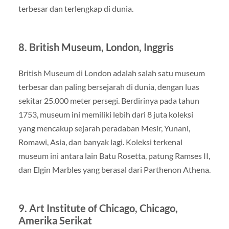
terbesar dan terlengkap di dunia.
8.
British Museum, London, Inggris
British Museum di London adalah salah satu museum
terbesar dan paling bersejarah di dunia, dengan luas
sekitar 25.000 meter persegi. Berdirinya pada tahun
1753, museum ini memiliki lebih dari 8 juta koleksi
yang mencakup sejarah peradaban Mesir, Yunani,
Romawi, Asia, dan banyak lagi. Koleksi terkenal
museum ini antara lain Batu Rosetta, patung Ramses II,
dan Elgin Marbles yang berasal dari Parthenon Athena.
9.
Art Institute of Chicago, Chicago,
Amerika Serikat