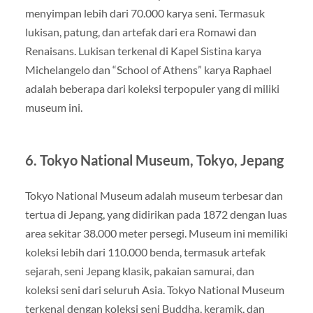
menyimpan lebih dari 70.000 karya seni. Termasuk
lukisan, patung, dan artefak dari era Romawi dan
Renaisans. Lukisan terkenal di Kapel Sistina karya
Michelangelo dan “School of Athens” karya Raphael
adalah beberapa dari koleksi terpopuler yang di miliki
museum ini.
6.
Tokyo National Museum, Tokyo, Jepang
Tokyo National Museum adalah museum terbesar dan
tertua di Jepang, yang didirikan pada 1872 dengan luas
area sekitar 38.000 meter persegi. Museum ini memiliki
koleksi lebih dari 110.000 benda, termasuk artefak
sejarah, seni Jepang klasik, pakaian samurai, dan
koleksi seni dari seluruh Asia. Tokyo National Museum
terkenal dengan koleksi seni Buddha, keramik, dan