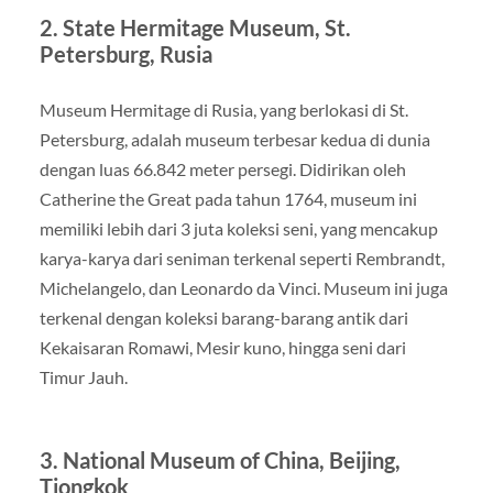
2.
State Hermitage Museum, St.
Petersburg, Rusia
Museum Hermitage di Rusia, yang berlokasi di St.
Petersburg, adalah museum terbesar kedua di dunia
dengan luas 66.842 meter persegi. Didirikan oleh
Catherine the Great pada tahun 1764, museum ini
memiliki lebih dari 3 juta koleksi seni, yang mencakup
karya-karya dari seniman terkenal seperti Rembrandt,
Michelangelo, dan Leonardo da Vinci. Museum ini juga
terkenal dengan koleksi barang-barang antik dari
Kekaisaran Romawi, Mesir kuno, hingga seni dari
Timur Jauh.
3.
National Museum of China, Beijing,
Tiongkok