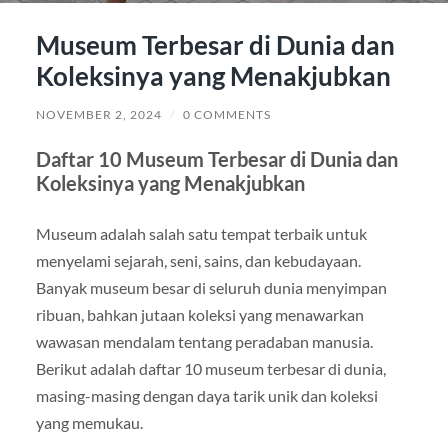
Museum Terbesar di Dunia dan
Koleksinya yang Menakjubkan
NOVEMBER 2, 2024
/
0 COMMENTS
Daftar 10 Museum Terbesar di Dunia dan
Koleksinya yang Menakjubkan
Museum adalah salah satu tempat terbaik untuk
menyelami sejarah, seni, sains, dan kebudayaan.
Banyak museum besar di seluruh dunia menyimpan
ribuan, bahkan jutaan koleksi yang menawarkan
wawasan mendalam tentang peradaban manusia.
Berikut adalah daftar 10 museum terbesar di dunia,
masing-masing dengan daya tarik unik dan koleksi
yang memukau.