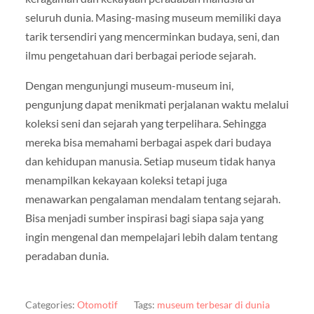
seluruh dunia. Masing-masing museum memiliki daya
tarik tersendiri yang mencerminkan budaya, seni, dan
ilmu pengetahuan dari berbagai periode sejarah.
Dengan mengunjungi museum-museum ini,
pengunjung dapat menikmati perjalanan waktu melalui
koleksi seni dan sejarah yang terpelihara. Sehingga
mereka bisa memahami berbagai aspek dari budaya
dan kehidupan manusia. Setiap museum tidak hanya
menampilkan kekayaan koleksi tetapi juga
menawarkan pengalaman mendalam tentang sejarah.
Bisa menjadi sumber inspirasi bagi siapa saja yang
ingin mengenal dan mempelajari lebih dalam tentang
peradaban dunia.
Categories:
Otomotif
Tags:
museum terbesar di dunia