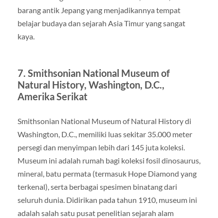
barang antik Jepang yang menjadikannya tempat
belajar budaya dan sejarah Asia Timur yang sangat
kaya.
7.
Smithsonian National Museum of
Natural History, Washington, D.C.,
Amerika Serikat
Smithsonian National Museum of Natural History di
Washington, D.C., memiliki luas sekitar 35.000 meter
persegi dan menyimpan lebih dari 145 juta koleksi.
Museum ini adalah rumah bagi koleksi fosil dinosaurus,
mineral, batu permata (termasuk Hope Diamond yang
terkenal), serta berbagai spesimen binatang dari
seluruh dunia. Didirikan pada tahun 1910, museum ini
adalah salah satu pusat penelitian sejarah alam