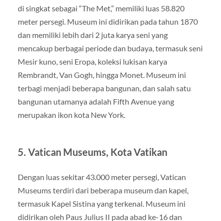
di singkat sebagai “The Met,” memiliki luas 58.820
meter persegi. Museum ini didirikan pada tahun 1870
dan memiliki lebih dari 2 juta karya seni yang
mencakup berbagai periode dan budaya, termasuk seni
Mesir kuno, seni Eropa, koleksi lukisan karya
Rembrandt, Van Gogh, hingga Monet. Museum ini
terbagi menjadi beberapa bangunan, dan salah satu
bangunan utamanya adalah Fifth Avenue yang
merupakan ikon kota New York.
5.
Vatican Museums, Kota Vatikan
Dengan luas sekitar 43.000 meter persegi, Vatican
Museums terdiri dari beberapa museum dan kapel,
termasuk Kapel Sistina yang terkenal. Museum ini
didirikan oleh Paus Julius II pada abad ke-16 dan