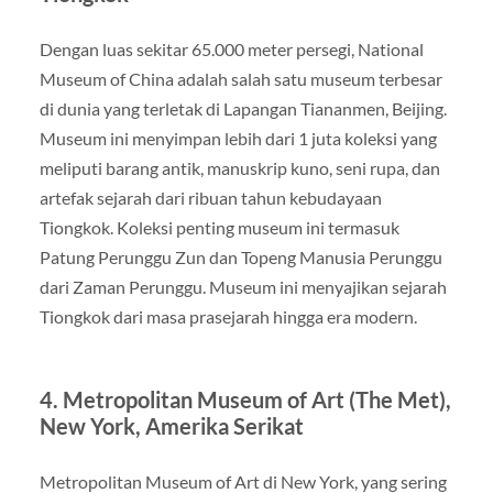
Dengan luas sekitar 65.000 meter persegi, National
Museum of China adalah salah satu museum terbesar
di dunia yang terletak di Lapangan Tiananmen, Beijing.
Museum ini menyimpan lebih dari 1 juta koleksi yang
meliputi barang antik, manuskrip kuno, seni rupa, dan
artefak sejarah dari ribuan tahun kebudayaan
Tiongkok. Koleksi penting museum ini termasuk
Patung Perunggu Zun dan Topeng Manusia Perunggu
dari Zaman Perunggu. Museum ini menyajikan sejarah
Tiongkok dari masa prasejarah hingga era modern.
4.
Metropolitan Museum of Art (The Met),
New York, Amerika Serikat
Metropolitan Museum of Art di New York, yang sering