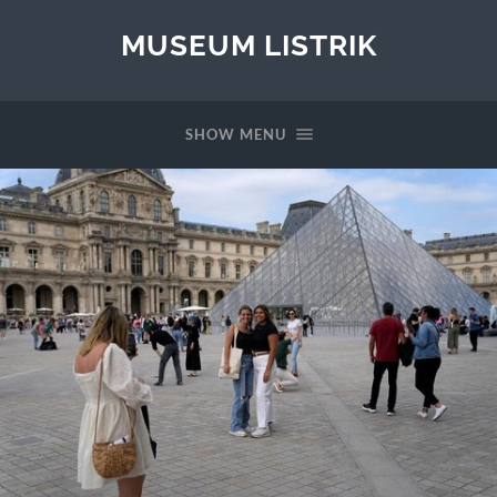
MUSEUM LISTRIK
SHOW MENU