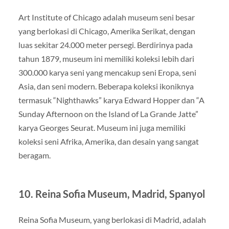
Art Institute of Chicago adalah museum seni besar
yang berlokasi di Chicago, Amerika Serikat, dengan
luas sekitar 24.000 meter persegi. Berdirinya pada
tahun 1879, museum ini memiliki koleksi lebih dari
300.000 karya seni yang mencakup seni Eropa, seni
Asia, dan seni modern. Beberapa koleksi ikoniknya
termasuk “Nighthawks” karya Edward Hopper dan “A
Sunday Afternoon on the Island of La Grande Jatte”
karya Georges Seurat. Museum ini juga memiliki
koleksi seni Afrika, Amerika, dan desain yang sangat
beragam.
10.
Reina Sofia Museum, Madrid, Spanyol
Reina Sofia Museum, yang berlokasi di Madrid, adalah