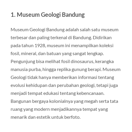
1.
Museum Geologi Bandung
Museum Geologi Bandung adalah salah satu museum
terbesar dan paling terkenal di Bandung. Didirikan
pada tahun 1928, museum ini menampilkan koleksi
fosil, mineral, dan batuan yang sangat lengkap.
Pengunjung bisa melihat fosil dinosaurus, kerangka
manusia purba, hingga replika gunung berapi. Museum
Geologi tidak hanya memberikan informasi tentang
evolusi kehidupan dan perubahan geologi, tetapi juga
menjadi tempat edukasi tentang kebencanaan.
Bangunan bergaya kolonialnya yang megah serta tata
ruang yang modern menjadikannya tempat yang
menarik dan estetik untuk berfoto.