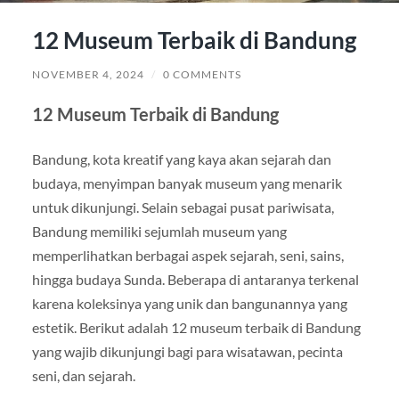
12 Museum Terbaik di Bandung
NOVEMBER 4, 2024
/
0 COMMENTS
12 Museum Terbaik di Bandung
Bandung, kota kreatif yang kaya akan sejarah dan
budaya, menyimpan banyak museum yang menarik
untuk dikunjungi. Selain sebagai pusat pariwisata,
Bandung memiliki sejumlah museum yang
memperlihatkan berbagai aspek sejarah, seni, sains,
hingga budaya Sunda. Beberapa di antaranya terkenal
karena koleksinya yang unik dan bangunannya yang
estetik. Berikut adalah 12 museum terbaik di Bandung
yang wajib dikunjungi bagi para wisatawan, pecinta
seni, dan sejarah.