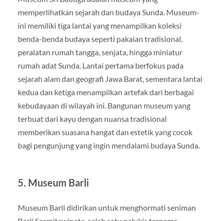
memperlihatkan sejarah dan budaya Sunda. Museum-
ini memiliki tiga lantai yang menampilkan koleksi
benda-benda budaya seperti pakaian tradisional,
peralatan rumah tangga, senjata, hingga miniatur
rumah adat Sunda. Lantai pertama berfokus pada
sejarah alam dan geografi Jawa Barat, sementara lantai
kedua dan ketiga menampilkan artefak dari berbagai
kebudayaan di wilayah ini. Bangunan museum yang
terbuat dari kayu dengan nuansa tradisional
memberikan suasana hangat dan estetik yang cocok
bagi pengunjung yang ingin mendalami budaya Sunda.
5.
Museum Barli
Museum Barli didirikan untuk menghormati seniman
Barli Sasmitawinata, salah satu pelukis ternama