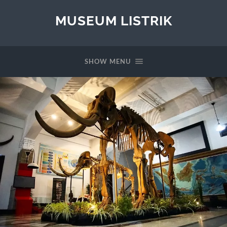
MUSEUM LISTRIK
SHOW MENU