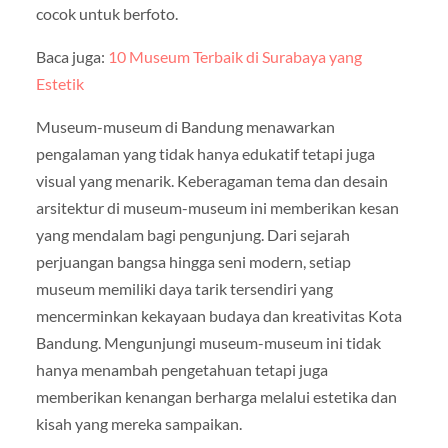
cocok untuk berfoto.
Baca juga:
10 Museum Terbaik di Surabaya yang
Estetik
Museum-museum di Bandung menawarkan
pengalaman yang tidak hanya edukatif tetapi juga
visual yang menarik. Keberagaman tema dan desain
arsitektur di museum-museum ini memberikan kesan
yang mendalam bagi pengunjung. Dari sejarah
perjuangan bangsa hingga seni modern, setiap
museum memiliki daya tarik tersendiri yang
mencerminkan kekayaan budaya dan kreativitas Kota
Bandung. Mengunjungi museum-museum ini tidak
hanya menambah pengetahuan tetapi juga
memberikan kenangan berharga melalui estetika dan
kisah yang mereka sampaikan.