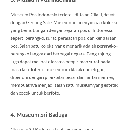
Museum Pos Indonesia terletak di Jalan Cilaki, dekat
dengan Gedung Sate. Museum-ini menyimpan koleksi
yang berhubungan dengan sejarah pos di Indonesia,
seperti perangko, surat, peralatan pos, dan kendaraan
pos. Salah satu koleksi yang menarik adalah perangko-
perangko langka dari berbagai negara. Pengunjung
juga dapat melihat diorama pengiriman surat pada
masa lalu. Interior museum ini klasik dan elegan,
dipenuhi dengan pilar-pilar besar dan lantai marmer,
membuatnya menjadi salah satu museum yang estetik
dan cocok untuk berfoto.
4.
Museum Sri Baduga
Museum Sri Baduga adalah museum yang