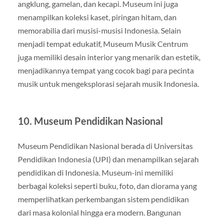
angklung, gamelan, dan kecapi. Museum ini juga
menampilkan koleksi kaset, piringan hitam, dan
memorabilia dari musisi-musisi Indonesia. Selain
menjadi tempat edukatif, Museum Musik Centrum
juga memiliki desain interior yang menarik dan estetik,
menjadikannya tempat yang cocok bagi para pecinta
musik untuk mengeksplorasi sejarah musik Indonesia.
10.
Museum Pendidikan Nasional
Museum Pendidikan Nasional berada di Universitas
Pendidikan Indonesia (UPI) dan menampilkan sejarah
pendidikan di Indonesia. Museum-ini memiliki
berbagai koleksi seperti buku, foto, dan diorama yang
memperlihatkan perkembangan sistem pendidikan
dari masa kolonial hingga era modern. Bangunan