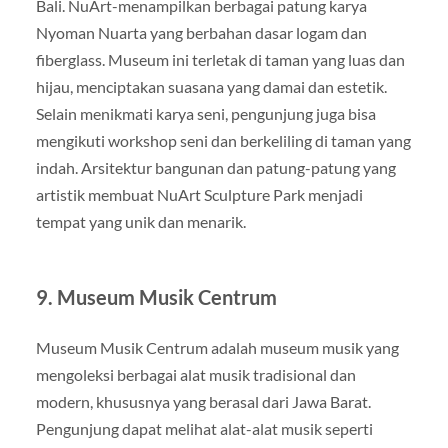
Bali. NuArt-menampilkan berbagai patung karya
Nyoman Nuarta yang berbahan dasar logam dan
fiberglass. Museum ini terletak di taman yang luas dan
hijau, menciptakan suasana yang damai dan estetik.
Selain menikmati karya seni, pengunjung juga bisa
mengikuti workshop seni dan berkeliling di taman yang
indah. Arsitektur bangunan dan patung-patung yang
artistik membuat NuArt Sculpture Park menjadi
tempat yang unik dan menarik.
9.
Museum Musik Centrum
Museum Musik Centrum adalah museum musik yang
mengoleksi berbagai alat musik tradisional dan
modern, khususnya yang berasal dari Jawa Barat.
Pengunjung dapat melihat alat-alat musik seperti