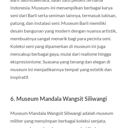
Indonesia. Museum-ini menampilkan berbagai karya
seni dari Barli serta seniman lainnya, termasuk lukisan,
patung, dan instalasi seni. Museum Barli memiliki
desain bangunan yang modern dengan nuansa artistik,
membuatnya sangat menarik bagi para pecinta seni.
Koleksi seni yang dipamerkan di museum ini juga
mencakup berbagai gaya, mulai dari realisme hingga
ekspresionisme. Suasana yang tenang dan elegan di
museum ini menjadikannya tempat yang estetik dan
inspiratif.
6.
Museum Mandala Wangsit Siliwangi
Museum Mandala Wangsit Siliwangi adalah museum
militer yang menyimpan berbagai koleksi senjata,