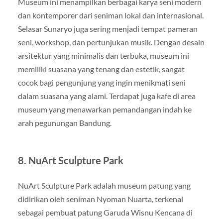
Museum ini menampilkan berbagai karya seni modern
dan kontemporer dari seniman lokal dan internasional.
Selasar Sunaryo juga sering menjadi tempat pameran
seni, workshop, dan pertunjukan musik. Dengan desain
arsitektur yang minimalis dan terbuka, museum ini
memiliki suasana yang tenang dan estetik, sangat
cocok bagi pengunjung yang ingin menikmati seni
dalam suasana yang alami. Terdapat juga kafe di area
museum yang menawarkan pemandangan indah ke
arah pegunungan Bandung.
8.
NuArt Sculpture Park
NuArt Sculpture Park adalah museum patung yang
didirikan oleh seniman Nyoman Nuarta, terkenal
sebagai pembuat patung Garuda Wisnu Kencana di