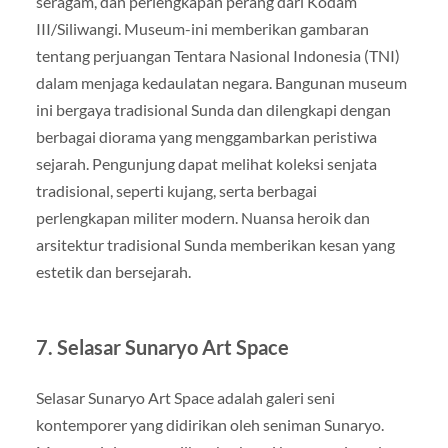
seragam, dan perlengkapan perang dari Kodam
III/Siliwangi. Museum-ini memberikan gambaran
tentang perjuangan Tentara Nasional Indonesia (TNI)
dalam menjaga kedaulatan negara. Bangunan museum
ini bergaya tradisional Sunda dan dilengkapi dengan
berbagai diorama yang menggambarkan peristiwa
sejarah. Pengunjung dapat melihat koleksi senjata
tradisional, seperti kujang, serta berbagai
perlengkapan militer modern. Nuansa heroik dan
arsitektur tradisional Sunda memberikan kesan yang
estetik dan bersejarah.
7.
Selasar Sunaryo Art Space
Selasar Sunaryo Art Space adalah galeri seni
kontemporer yang didirikan oleh seniman Sunaryo.