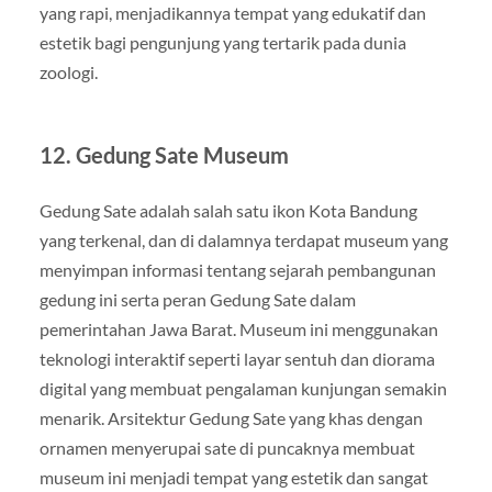
yang rapi, menjadikannya tempat yang edukatif dan
estetik bagi pengunjung yang tertarik pada dunia
zoologi.
12.
Gedung Sate Museum
Gedung Sate adalah salah satu ikon Kota Bandung
yang terkenal, dan di dalamnya terdapat museum yang
menyimpan informasi tentang sejarah pembangunan
gedung ini serta peran Gedung Sate dalam
pemerintahan Jawa Barat. Museum ini menggunakan
teknologi interaktif seperti layar sentuh dan diorama
digital yang membuat pengalaman kunjungan semakin
menarik. Arsitektur Gedung Sate yang khas dengan
ornamen menyerupai sate di puncaknya membuat
museum ini menjadi tempat yang estetik dan sangat