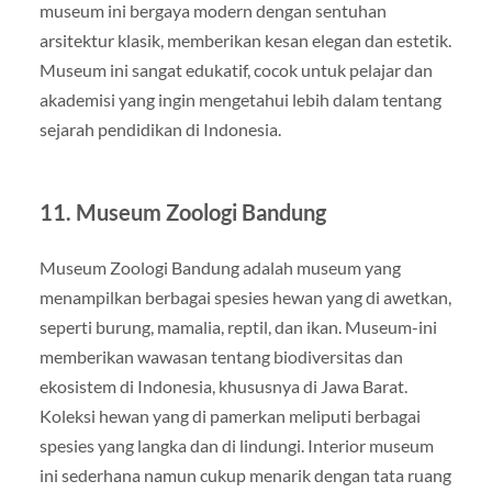
museum ini bergaya modern dengan sentuhan
arsitektur klasik, memberikan kesan elegan dan estetik.
Museum ini sangat edukatif, cocok untuk pelajar dan
akademisi yang ingin mengetahui lebih dalam tentang
sejarah pendidikan di Indonesia.
11.
Museum Zoologi Bandung
Museum Zoologi Bandung adalah museum yang
menampilkan berbagai spesies hewan yang di awetkan,
seperti burung, mamalia, reptil, dan ikan. Museum-ini
memberikan wawasan tentang biodiversitas dan
ekosistem di Indonesia, khususnya di Jawa Barat.
Koleksi hewan yang di pamerkan meliputi berbagai
spesies yang langka dan di lindungi. Interior museum
ini sederhana namun cukup menarik dengan tata ruang