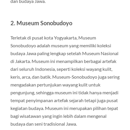
dan budaya Jawa.
2.
Museum Sonobudoyo
Terletak di pusat kota Yogyakarta, Museum
Sonobudoyo adalah museum yang memiliki koleksi
budaya Jawa paling lengkap setelah Museum Nasional
di Jakarta. Museum ini menampilkan berbagai artefak
dari seluruh Indonesia, seperti koleksi wayang kulit,
keris, arca, dan batik. Museum-Sonobudoyo juga sering
mengadakan pertunjukan wayang kulit untuk
pengunjung, sehingga museum ini tidak hanya menjadi
tempat penyimpanan artefak sejarah tetapi juga pusat
kegiatan budaya. Museum ini merupakan pilihan tepat
bagi wisatawan yang ingin lebih dalam mengenal
budaya dan seni tradisional Jawa.