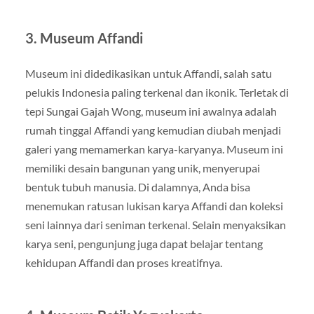
3.
Museum Affandi
Museum ini didedikasikan untuk Affandi, salah satu
pelukis Indonesia paling terkenal dan ikonik. Terletak di
tepi Sungai Gajah Wong, museum ini awalnya adalah
rumah tinggal Affandi yang kemudian diubah menjadi
galeri yang memamerkan karya-karyanya. Museum ini
memiliki desain bangunan yang unik, menyerupai
bentuk tubuh manusia. Di dalamnya, Anda bisa
menemukan ratusan lukisan karya Affandi dan koleksi
seni lainnya dari seniman terkenal. Selain menyaksikan
karya seni, pengunjung juga dapat belajar tentang
kehidupan Affandi dan proses kreatifnya.