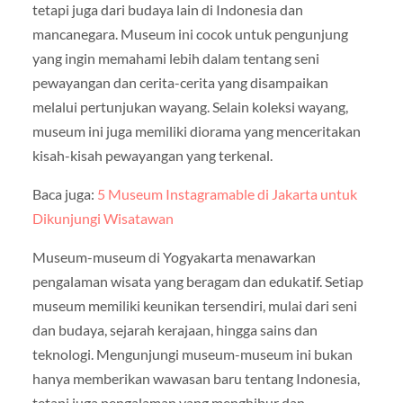
tetapi juga dari budaya lain di Indonesia dan
mancanegara. Museum ini cocok untuk pengunjung
yang ingin memahami lebih dalam tentang seni
pewayangan dan cerita-cerita yang disampaikan
melalui pertunjukan wayang. Selain koleksi wayang,
museum ini juga memiliki diorama yang menceritakan
kisah-kisah pewayangan yang terkenal.
Baca juga:
5 Museum Instagramable di Jakarta untuk
Dikunjungi Wisatawan
Museum-museum di Yogyakarta menawarkan
pengalaman wisata yang beragam dan edukatif. Setiap
museum memiliki keunikan tersendiri, mulai dari seni
dan budaya, sejarah kerajaan, hingga sains dan
teknologi. Mengunjungi museum-museum ini bukan
hanya memberikan wawasan baru tentang Indonesia,
tetapi juga pengalaman yang menghibur dan