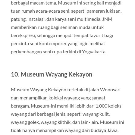
berbagai macam tema. Museum ini sering kali menjadi
tuan rumah acara-acara seni, seperti pameran lukisan,
patung, instalasi, dan karya seni multimedia. JNM
memberikan ruang bagi seniman muda untuk
berekspresi, sehingga menjadi tempat favorit bagi
pencinta seni kontemporer yang ingin melihat
perkembangan seni rupa terkini di Yogyakarta.
10.
Museum Wayang Kekayon
Museum Wayang Kekayon terletak di jalan Wonosari
dan menampilkan koleksi wayang yang sangat
beragam. Museum-ini memiliki lebih dari 1.000 koleksi
wayang dari berbagai jenis, seperti wayang kulit,
wayang golek, wayang klithik, dan lain-lain. Museum ini
tidak hanya menampilkan wayang dari budaya Jawa,