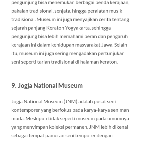
pengunjung bisa menemukan berbagai benda kerajaan,
pakaian tradisional, senjata, hingga peralatan musik
tradisional. Museum ini juga menyajikan cerita tentang
sejarah panjang Keraton Yogyakarta, sehingga
pengunjung bisa lebih memahami peran dan pengaruh
kerajaan ini dalam kehidupan masyarakat Jawa. Selain
itu, museum ini juga sering mengadakan pertunjukan
seni seperti tarian tradisional di halaman keraton.
9.
Jogja National Museum
Jogja National Museum (JNM) adalah pusat seni
kontemporer yang berfokus pada karya-karya seniman
muda. Meskipun tidak seperti museum pada umumnya
yang menyimpan koleksi permanen, JNM lebih dikenal
sebagai tempat pameran seni temporer dengan