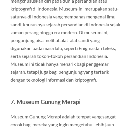
mengkhususkan diri pada dunia persandian atau
kriptografi di Indonesia. Museum-ini merupakan satu-
satunya di Indonesia yang membahas mengenai ilmu
sandi, khususnya sejarah persandian di Indonesia sejak
zaman perang hingga era modern. Di museum ini,
pengunjung bisa melihat alat-alat sandi yang
digunakan pada masa lalu, seperti Enigma dan teleks,
serta sejarah tokoh-tokoh persandian Indonesia.
Museum ini tidak hanya menarik bagi penggemar
sejarah, tetapi juga bagi pengunjung yang tertarik
dengan teknologi informasi dan kriptografi.
7.
Museum Gunung Merapi
Museum Gunung Merapi adalah tempat yang sangat
cocok bagi mereka yang ingin mengetahui lebih jauh