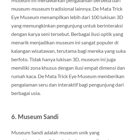
Museum ini menawarkan pengalaman berbeda dari
museum-museum tradisional lainnya. De Mata Trick
Eye Museum menampilkan lebih dari 100 lukisan 3D
yang memungkinkan pengunjung untuk berinteraksi
dengan karya seni tersebut. Berbagai ilusi optik yang
menarik menjadikan museum ini sangat populer di
kalangan wisatawan, terutama bagi mereka yang suka
berfoto. Tidak hanya lukisan 3D, museum ini juga
memiliki zona khusus dengan ilusi empat dimensi dan
rumah kaca. De Mata Trick Eye Museum memberikan
pengalaman seru dan interaktif bagi pengunjung dari
berbagai usia.
6.
Museum Sandi
Museum Sandi adalah museum unik yang