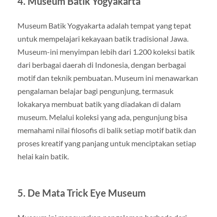
4.
Museum Batik Yogyakarta
Museum Batik Yogyakarta adalah tempat yang tepat
untuk mempelajari kekayaan batik tradisional Jawa.
Museum-ini menyimpan lebih dari 1.200 koleksi batik
dari berbagai daerah di Indonesia, dengan berbagai
motif dan teknik pembuatan. Museum ini menawarkan
pengalaman belajar bagi pengunjung, termasuk
lokakarya membuat batik yang diadakan di dalam
museum. Melalui koleksi yang ada, pengunjung bisa
memahami nilai filosofis di balik setiap motif batik dan
proses kreatif yang panjang untuk menciptakan setiap
helai kain batik.
5.
De Mata Trick Eye Museum