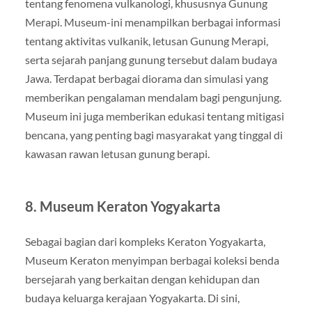
tentang fenomena vulkanologi, khususnya Gunung
Merapi. Museum-ini menampilkan berbagai informasi
tentang aktivitas vulkanik, letusan Gunung Merapi,
serta sejarah panjang gunung tersebut dalam budaya
Jawa. Terdapat berbagai diorama dan simulasi yang
memberikan pengalaman mendalam bagi pengunjung.
Museum ini juga memberikan edukasi tentang mitigasi
bencana, yang penting bagi masyarakat yang tinggal di
kawasan rawan letusan gunung berapi.
8.
Museum Keraton Yogyakarta
Sebagai bagian dari kompleks Keraton Yogyakarta,
Museum Keraton menyimpan berbagai koleksi benda
bersejarah yang berkaitan dengan kehidupan dan
budaya keluarga kerajaan Yogyakarta. Di sini,