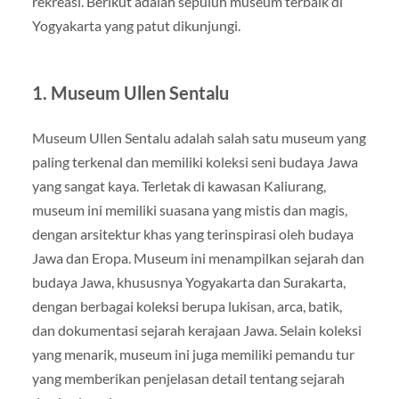
rekreasi. Berikut adalah sepuluh museum terbaik di
Yogyakarta yang patut dikunjungi.
1.
Museum Ullen Sentalu
Museum Ullen Sentalu adalah salah satu museum yang
paling terkenal dan memiliki koleksi seni budaya Jawa
yang sangat kaya. Terletak di kawasan Kaliurang,
museum ini memiliki suasana yang mistis dan magis,
dengan arsitektur khas yang terinspirasi oleh budaya
Jawa dan Eropa. Museum ini menampilkan sejarah dan
budaya Jawa, khususnya Yogyakarta dan Surakarta,
dengan berbagai koleksi berupa lukisan, arca, batik,
dan dokumentasi sejarah kerajaan Jawa. Selain koleksi
yang menarik, museum ini juga memiliki pemandu tur
yang memberikan penjelasan detail tentang sejarah