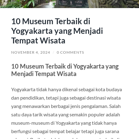
10 Museum Terbaik di
Yogyakarta yang Menjadi
Tempat Wisata
NOVEMBER 4, 2024
/
0 COMMENTS
10 Museum Terbaik di Yogyakarta yang
Menjadi Tempat Wisata
Yogyakarta tidak hanya dikenal sebagai kota budaya
dan pendidikan, tetapi juga sebagai destinasi wisata
yang menawarkan berbagai jenis pengalaman. Salah
satu daya tarik wisata yang semakin populer adalah
museum-museum di Yogyakarta yang tidak hanya
berfungsi sebagai tempat belajar tetapi juga sarana