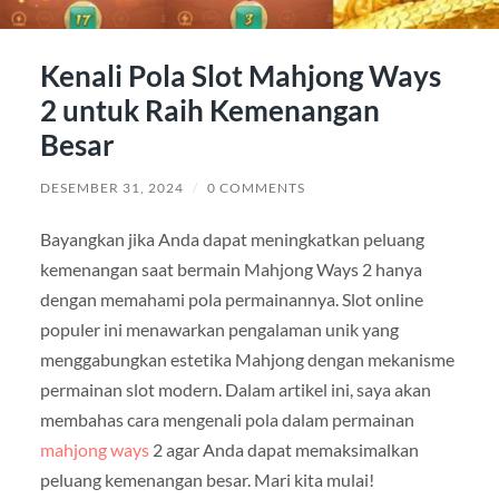
Kenali Pola Slot Mahjong Ways
2 untuk Raih Kemenangan
Besar
DESEMBER 31, 2024
/
0 COMMENTS
Bayangkan jika Anda dapat meningkatkan peluang
kemenangan saat bermain Mahjong Ways 2 hanya
dengan memahami pola permainannya. Slot online
populer ini menawarkan pengalaman unik yang
menggabungkan estetika Mahjong dengan mekanisme
permainan slot modern. Dalam artikel ini, saya akan
membahas cara mengenali pola dalam permainan
mahjong ways
2 agar Anda dapat memaksimalkan
peluang kemenangan besar. Mari kita mulai!