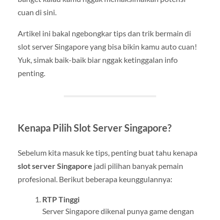
cuan di sini.
Artikel ini bakal ngebongkar tips dan trik bermain di
slot server Singapore yang bisa bikin kamu auto cuan!
Yuk, simak baik-baik biar nggak ketinggalan info
penting.
Kenapa Pilih Slot Server Singapore?
Sebelum kita masuk ke tips, penting buat tahu kenapa
slot server Singapore
jadi pilihan banyak pemain
profesional. Berikut beberapa keunggulannya:
RTP Tinggi
Server Singapore dikenal punya game dengan