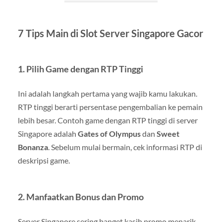
7 Tips Main di Slot Server Singapore Gacor
1.
Pilih Game dengan RTP Tinggi
Ini adalah langkah pertama yang wajib kamu lakukan.
RTP tinggi berarti persentase pengembalian ke pemain
lebih besar. Contoh game dengan RTP tinggi di server
Singapore adalah
Gates of Olympus
dan
Sweet
Bonanza
. Sebelum mulai bermain, cek informasi RTP di
deskripsi game.
2.
Manfaatkan Bonus dan Promo
Server Singapore sering banget kasih promo menarik