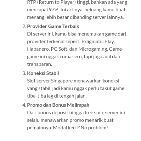
RTP (Return to Player) tinggi, bahkan ada yang
mencapai 97%. Ini artinya, peluang kamu buat
menang lebih besar dibanding server lainnya.
Provider Game Terbaik
Di server ini, kamu bisa menemukan game dari
provider terkenal seperti Pragmatic Play,
Habanero, PG Soft, dan Microgaming. Game-
game ini nggak cuma seru, tapi juga adil dan
transparan.
Koneksi Stabil
Slot server Singapore menawarkan koneksi
yang stabil, jadi kamu nggak perlu takut game
tiba-tiba lag di tengah jalan.
Promo dan Bonus Melimpah
Dari bonus deposit hingga free spin, server ini
selalu menawarkan promo menarik buat
pemainnya. Modal kecil? No problem!