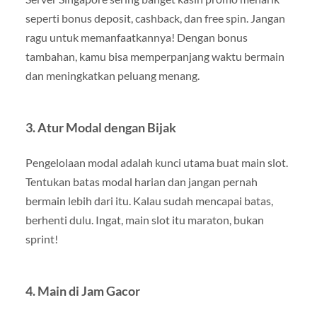
seperti bonus deposit, cashback, dan free spin. Jangan
ragu untuk memanfaatkannya! Dengan bonus
tambahan, kamu bisa memperpanjang waktu bermain
dan meningkatkan peluang menang.
3.
Atur Modal dengan Bijak
Pengelolaan modal adalah kunci utama buat main slot.
Tentukan batas modal harian dan jangan pernah
bermain lebih dari itu. Kalau sudah mencapai batas,
berhenti dulu. Ingat, main slot itu maraton, bukan
sprint!
4.
Main di Jam Gacor