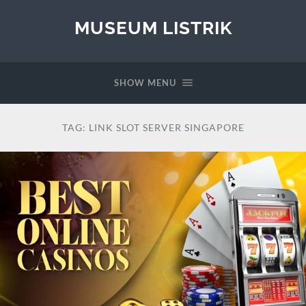
MUSEUM LISTRIK
SHOW MENU
TAG:
LINK SLOT SERVER SINGAPORE